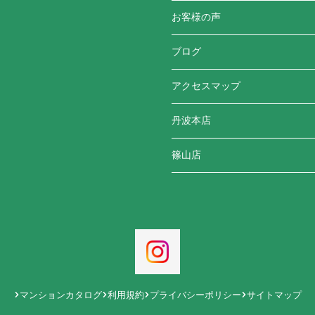
お客様の声
ブログ
アクセスマップ
丹波本店
篠山店
マンションカタログ
利用規約
プライバシーポリシー
サイトマップ