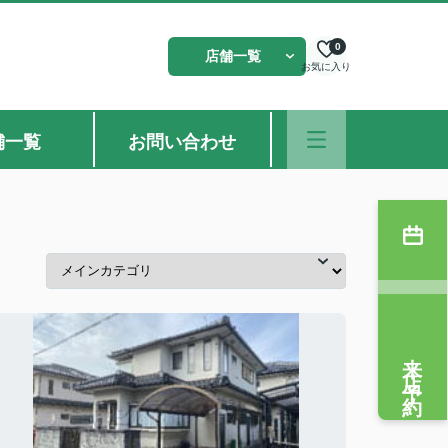
0
店舗一覧
お気に入り
舗一覧
お問い合わせ
来店予約