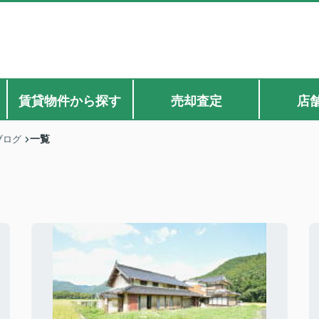
賃貸物件から探す
売却査定
店
一覧
ブログ