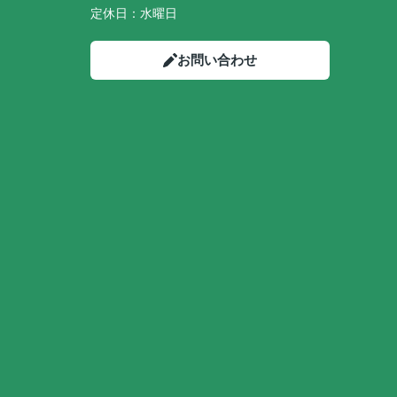
定休日：
水曜日
お問い合わせ