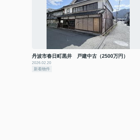
丹波市春日町黒井 戸建中古（2500万円）
2026.02.20
新着物件