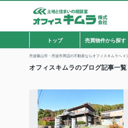
トップ
売買物件から探す
丹波篠山市・丹波市周辺の不動産ならオフィスキムラへ
オフィスキムラのブログ記事一覧