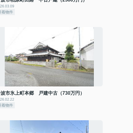
26.03.09
新着物件
丹波市氷上町本郷 戸建中古（730万円）
26.02.22
新着物件