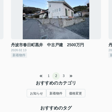
丹波市春日町黒井 中古戸建 2500万円
2026.02.13
20
新着物件
1
2
3
おすすめのカテゴリ
お知らせ
新着物件
価格変更
おすすめのタグ