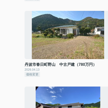
丹波市春日町野山 中古戸建（780万円）
2026.04.13
価格変更