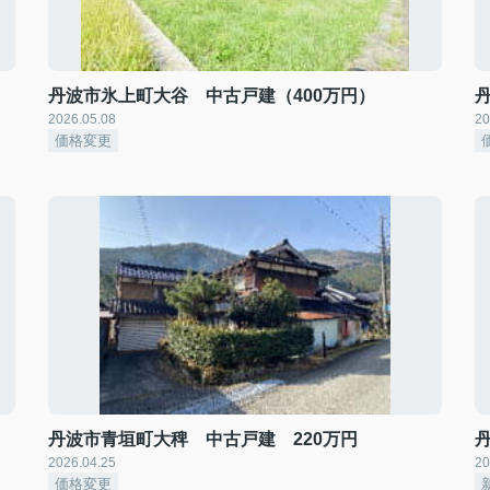
丹波市氷上町大谷 中古戸建（400万円）
2026.05.08
20
価格変更
丹波市青垣町大稗 中古戸建 220万円
2026.04.25
20
価格変更