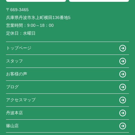
〒669-3465
兵庫県丹波市氷上町横田136番地5
営業時間：
9:00～18：00
定休日：
水曜日
トップページ
スタッフ
お客様の声
ブログ
アクセスマップ
丹波本店
篠山店