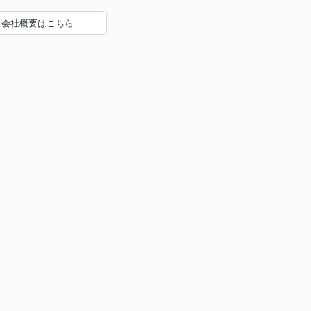
会社概要はこちら