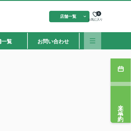
0
店舗一覧
お気に入り
舗一覧
お問い合わせ
来店予約