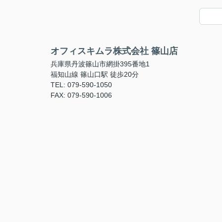
オフィスキムラ株式会社 篠山店
兵庫県丹波篠山市網掛395番地1
福知山線 篠山口駅 徒歩20分
TEL: 079-590-1050
FAX: 079-590-1006