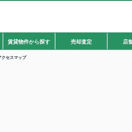
賃貸物件から探す
売却査定
店
アクセスマップ