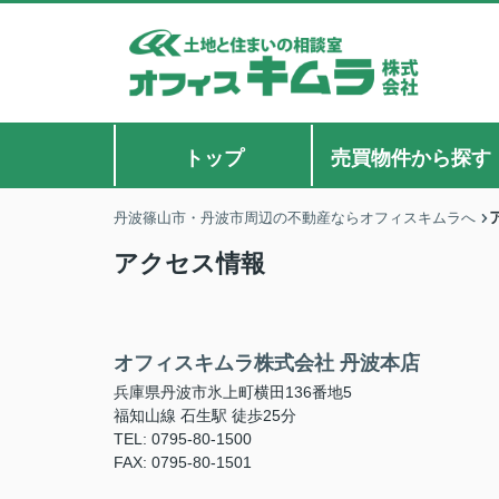
トップ
売買物件から探す
丹波篠山市・丹波市周辺の不動産ならオフィスキムラへ
アクセス情報
オフィスキムラ株式会社 丹波本店
兵庫県丹波市氷上町横田136番地5
福知山線 石生駅 徒歩25分
TEL: 0795-80-1500
FAX: 0795-80-1501