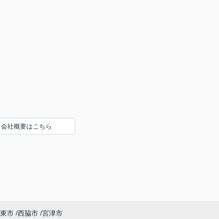
会社概要はこちら
東市
西脇市
宮津市