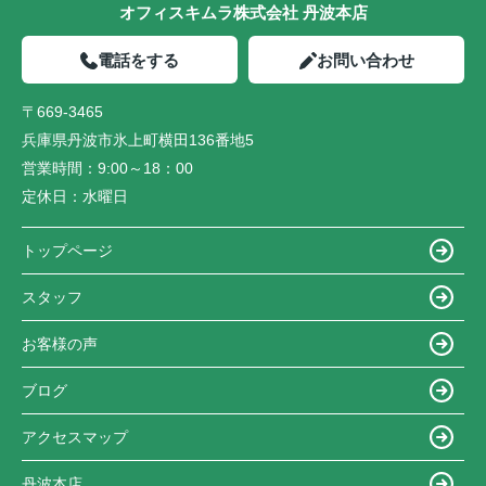
オフィスキムラ株式会社 丹波本店
電話をする
お問い合わせ
〒669-3465
兵庫県丹波市氷上町横田136番地5
営業時間：
9:00～18：00
定休日：
水曜日
トップページ
スタッフ
お客様の声
ブログ
アクセスマップ
丹波本店