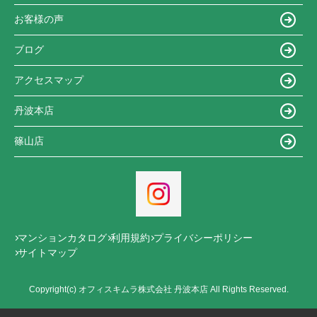
お客様の声
ブログ
アクセスマップ
丹波本店
篠山店
マンションカタログ
利用規約
プライバシーポリシー
サイトマップ
Copyright(c) オフィスキムラ株式会社 丹波本店 All Rights Reserved.