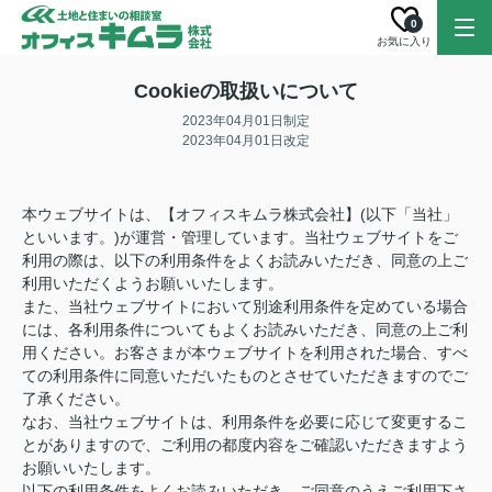
0
お気に入り
Cookieの取扱いについて
2023年04月01日制定
2023年04月01日改定
本ウェブサイトは、【オフィスキムラ株式会社】(以下「当社」
といいます。)が運営・管理しています。当社ウェブサイトをご
利用の際は、以下の利用条件をよくお読みいただき、同意の上ご
利用いただくようお願いいたします。
また、当社ウェブサイトにおいて別途利用条件を定めている場合
には、各利用条件についてもよくお読みいただき、同意の上ご利
用ください。お客さまが本ウェブサイトを利用された場合、すべ
ての利用条件に同意いただいたものとさせていただきますのでご
了承ください。
なお、当社ウェブサイトは、利用条件を必要に応じて変更するこ
とがありますので、ご利用の都度内容をご確認いただきますよう
お願いいたします。
以下の利用条件をよくお読みいただき、ご同意のうえご利用下さ