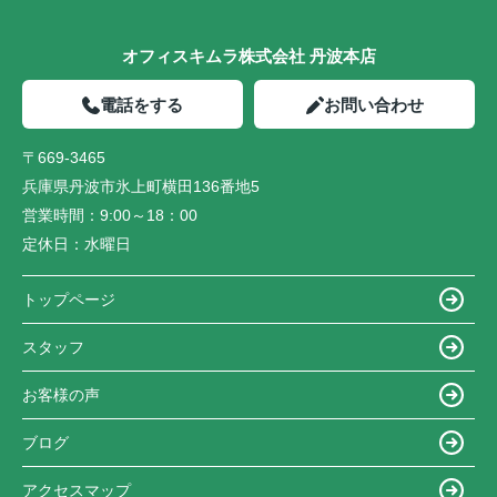
オフィスキムラ株式会社 丹波本店
電話をする
お問い合わせ
〒669-3465
兵庫県丹波市氷上町横田136番地5
営業時間：
9:00～18：00
定休日：
水曜日
トップページ
スタッフ
お客様の声
ブログ
アクセスマップ