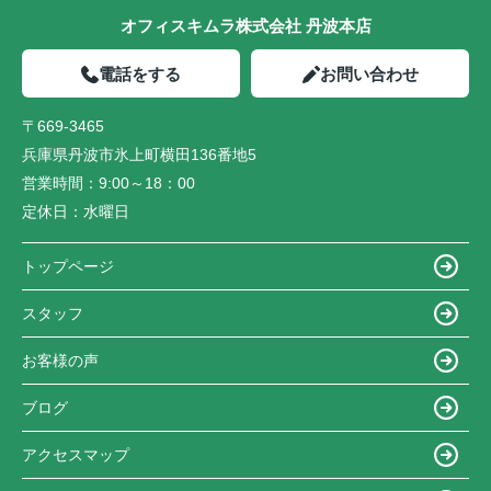
オフィスキムラ株式会社 丹波本店
電話をする
お問い合わせ
〒669-3465
兵庫県丹波市氷上町横田136番地5
営業時間：
9:00～18：00
定休日：
水曜日
トップページ
スタッフ
お客様の声
ブログ
アクセスマップ