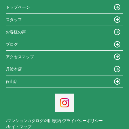
トップページ
スタッフ
お客様の声
ブログ
アクセスマップ
丹波本店
篠山店
マンションカタログ
利用規約
プライバシーポリシー
サイトマップ