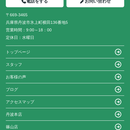
電話をする
お問い合わせ
〒669-3465
兵庫県丹波市氷上町横田136番地5
営業時間：
9:00～18：00
定休日：
水曜日
トップページ
スタッフ
お客様の声
ブログ
アクセスマップ
丹波本店
篠山店