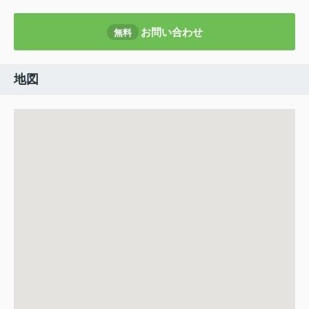
お問い合わせ
無料
地図