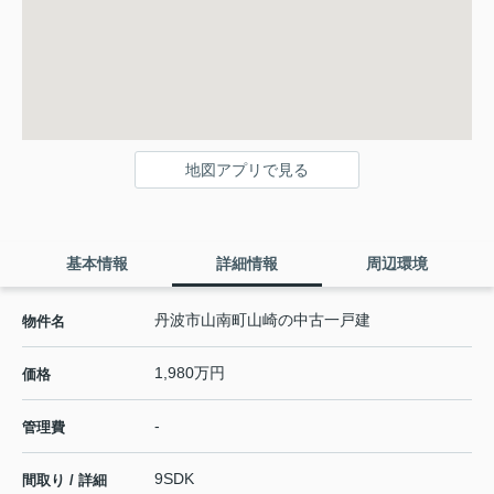
地図アプリで見る
基本情報
詳細情報
周辺環境
丹波市山南町山崎の中古一戸建
物件名
1,980万円
価格
-
管理費
9SDK
間取り / 詳細