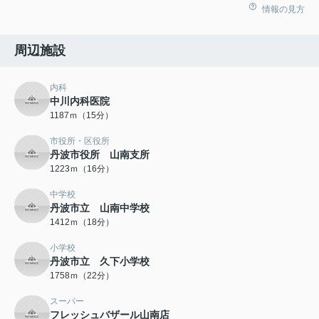
情報の見方
周辺施設
内科
中川内科医院
1187ｍ（15分）
市役所・区役所
丹波市役所 山南支所
1223ｍ（16分）
中学校
丹波市立 山南中学校
1412ｍ（18分）
小学校
丹波市立 久下小学校
1758ｍ（22分）
スーパー
フレッシュバザール山南店