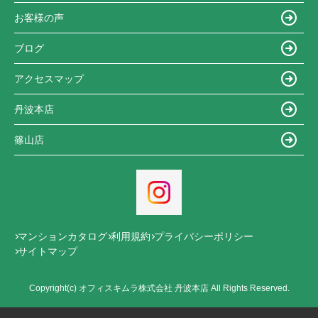
お客様の声
ブログ
アクセスマップ
丹波本店
篠山店
マンションカタログ
利用規約
プライバシーポリシー
サイトマップ
Copyright(c) オフィスキムラ株式会社 丹波本店 All Rights Reserved.