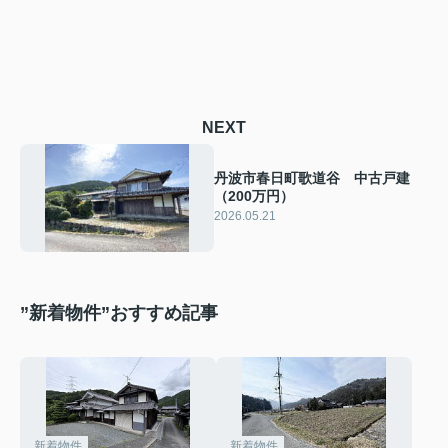
NEXT
丹波市春日町歌道谷 中古戸建
（200万円）
2026.05.21
”新着物件”おすすめ記事
新着物件
新着物件