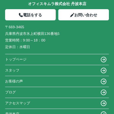
オフィスキムラ株式会社 丹波本店
電話をする
お問い合わせ
〒669-3465
兵庫県丹波市氷上町横田136番地5
営業時間：
9:00～18：00
定休日：
水曜日
トップページ
スタッフ
お客様の声
ブログ
アクセスマップ