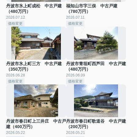
丹波市氷上町成松 中古戸建
福知山市字三俣 中古戸建
（480万円）
（780万円）
2026.07.12
2026.07.11
価格変更
価格変更
丹波市氷上町三方 中古戸建
丹波市青垣町西芦田 中古戸建
（350万円）
（480万円）
2026.06.28
2026.06.09
価格変更
価格変更
丹波市春日町上三井庄 中古戸
丹波市春日町歌道谷 中古戸建
建（400万円）
（200万円）
2026.05.22
2026.05.21