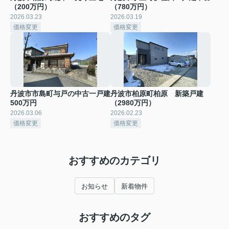
（200万円）
（780万円）
2026.03.23
2026.03.19
価格変更
価格変更
丹波市市島町与戸の中古一戸建
丹波市柏原町柏原 新築戸建
500万円
（2980万円）
2026.03.06
2026.02.23
価格変更
価格変更
おすすめのカテゴリ
お知らせ
新着物件
おすすめのタグ