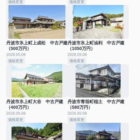
価格変更
価格変更
丹波市氷上町上成松 中古戸建
丹波市氷上町油利 中古戸建
（500万円）
（1050万円）
2026.05.08
2026.05.08
価格変更
価格変更
丹波市氷上町大谷 中古戸建
丹波市青垣町稲土 中古戸建
（400万円）
（580万円）
2026.05.08
2026.05.08
価格変更
価格変更