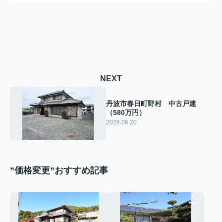
NEXT
丹波市春日町野村 中古戸建
（580万円）
2026.06.20
”価格変更”おすすめ記事