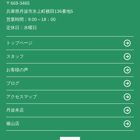
〒669-3465
兵庫県丹波市氷上町横田136番地5
営業時間：
9:00～18：00
定休日：
水曜日
トップページ
スタッフ
お客様の声
ブログ
アクセスマップ
丹波本店
篠山店