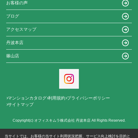
お客様の声
ブログ
アクセスマップ
丹波本店
篠山店
マンションカタログ
利用規約
プライバシーポリシー
サイトマップ
Copyright(c) オフィスキムラ株式会社 丹波本店 All Rights Reserved.
当サイトでは、お客様の当サイト利用状況把握、サービス向上検討を目的と