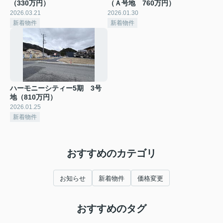
（330万円）
（Ａ号地 760万円）
2026.03.21
2026.01.30
新着物件
新着物件
ハーモニーシティー5期 3号
地（810万円）
2026.01.25
新着物件
おすすめのカテゴリ
お知らせ
新着物件
価格変更
おすすめのタグ