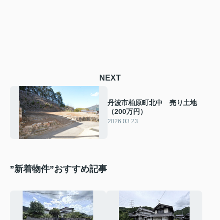
NEXT
丹波市柏原町北中 売り土地
（200万円）
2026.03.23
”新着物件”おすすめ記事