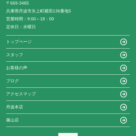
〒669-3465
兵庫県丹波市氷上町横田136番地5
営業時間：
9:00～18：00
定休日：
水曜日
トップページ
スタッフ
お客様の声
ブログ
アクセスマップ
丹波本店
篠山店