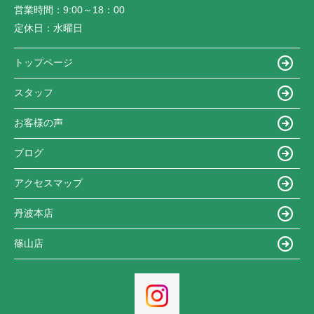
営業時間：
9:00～18：00
定休日：
水曜日
トップページ
スタッフ
お客様の声
ブログ
アクセスマップ
丹波本店
篠山店