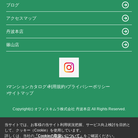
ブログ
アクセスマップ
丹波本店
篠山店
マンションカタログ
利用規約
プライバシーポリシー
サイトマップ
Copyright(c) オフィスキムラ株式会社 丹波本店 All Rights Reserved.
当サイトでは、お客様の当サイト利用状況把握、サービス向上検討を目的と
して、クッキー（Cookie）を使用しています。
詳しくは、当社の
「Cookieの取扱いについて」
をご確認ください。