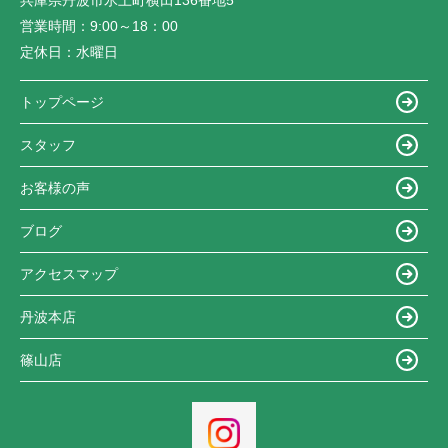
兵庫県丹波市氷上町横田136番地5
営業時間：
9:00～18：00
定休日：
水曜日
トップページ
スタッフ
お客様の声
ブログ
アクセスマップ
丹波本店
篠山店