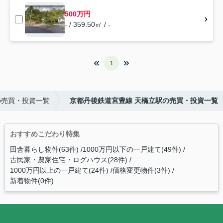
500万円
- / 359.50㎡ / -
1
の売買・投資一覧
京都丹後鉄道宮豊線 天橋立駅の売買・投資一覧
おすすめこだわり特集
田舎暮らし物件(63件)
1000万円以下の一戸建て(49件)
古民家・農家住宅・ログハウス(28件)
1000万円以上の一戸建て(24件)
価格変更物件(3件)
新着物件(0件)