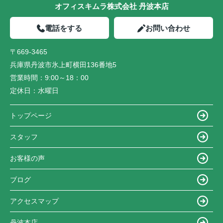
オフィスキムラ株式会社 丹波本店
電話をする
お問い合わせ
〒669-3465
兵庫県丹波市氷上町横田136番地5
営業時間：
9:00～18：00
定休日：
水曜日
トップページ
スタッフ
お客様の声
ブログ
アクセスマップ
丹波本店