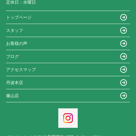
定休日：
水曜日
トップページ
スタッフ
お客様の声
ブログ
アクセスマップ
丹波本店
篠山店