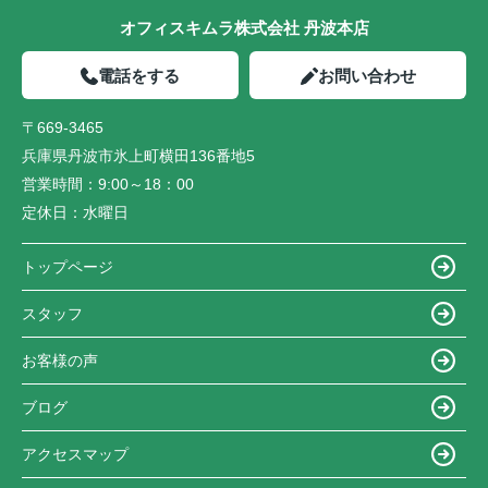
オフィスキムラ株式会社 丹波本店
電話をする
お問い合わせ
〒669-3465
兵庫県丹波市氷上町横田136番地5
営業時間：
9:00～18：00
定休日：
水曜日
トップページ
スタッフ
お客様の声
ブログ
アクセスマップ