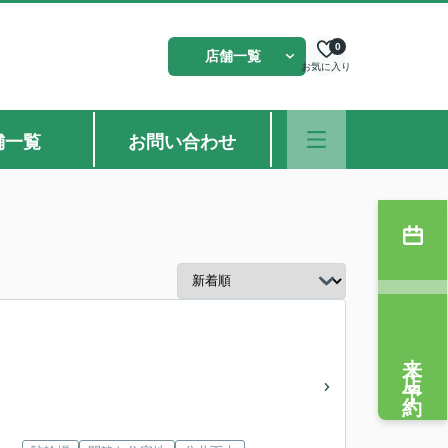
0
店舗一覧
お気に入り
舗一覧
お問い合わせ
来店予約