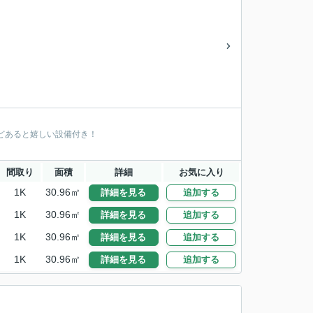
どあると嬉しい設備付き！
間取り
面積
詳細
お気に入り
1K
30.96㎡
詳細を見る
追加する
1K
30.96㎡
詳細を見る
追加する
1K
30.96㎡
詳細を見る
追加する
1K
30.96㎡
詳細を見る
追加する