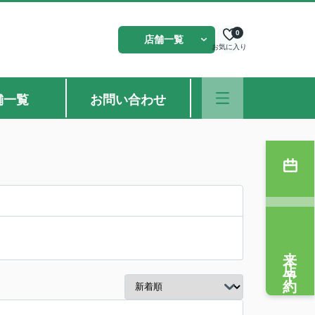
0
店舗一覧
お気に入り
舗一覧
お問い合わせ
来店予約