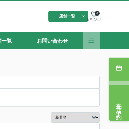
0
店舗一覧
お気に入り
舗一覧
お問い合わせ
来店予約