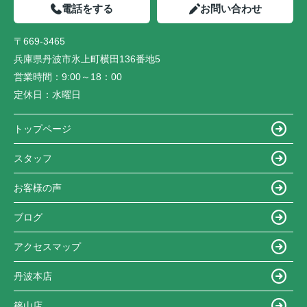
電話をする
お問い合わせ
〒669-3465
兵庫県丹波市氷上町横田136番地5
営業時間：
9:00～18：00
定休日：
水曜日
トップページ
スタッフ
お客様の声
ブログ
アクセスマップ
丹波本店
篠山店