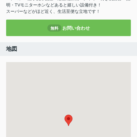
明・TVモニターホンなどあると嬉しい設備付き！
スーパーなどがほど近く、生活至便な立地です！
お問い合わせ
無料
地図