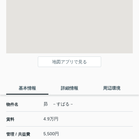
地図アプリで見る
基本情報
詳細情報
周辺環境
昴 －すばる－
物件名
4.9万円
賃料
5,500円
管理 / 共益費