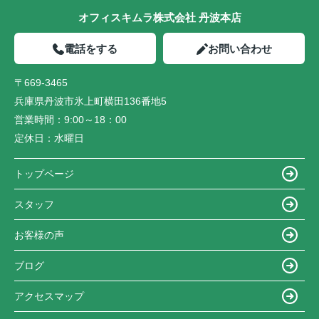
オフィスキムラ株式会社 丹波本店
電話をする
お問い合わせ
〒669-3465
兵庫県丹波市氷上町横田136番地5
営業時間：
9:00～18：00
定休日：
水曜日
トップページ
スタッフ
お客様の声
ブログ
アクセスマップ