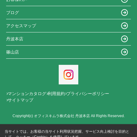
ブログ
アクセスマップ
丹波本店
篠山店
マンションカタログ
利用規約
プライバシーポリシー
サイトマップ
Copyright(c) オフィスキムラ株式会社 丹波本店 All Rights Reserved.
当サイトでは、お客様の当サイト利用状況把握、サービス向上検討を目的と