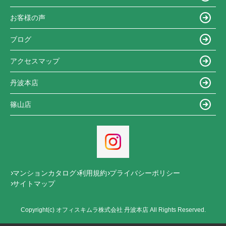
お客様の声
ブログ
アクセスマップ
丹波本店
篠山店
マンションカタログ
利用規約
プライバシーポリシー
サイトマップ
Copyright(c) オフィスキムラ株式会社 丹波本店 All Rights Reserved.