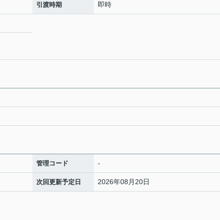
即時
引渡時期
-
管理コード
2026年08月20日
次回更新予定日