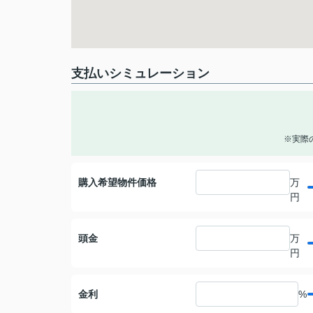
支払いシミュレーション
※実際
購入希望物件価格
万
円
頭金
万
円
金利
%