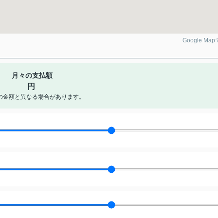
Google Ma
月々の支払額
円
の金額と異なる場合があります。