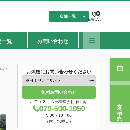
0
店舗一覧
お気に入り
舗一覧
お問い合わせ
に入り
お気軽にお問い合わせください
無料お問い合わせ
オフィスキムラ株式会社 篠山店
来店予約
079-590-1050
9:00～18：00
（休：水曜日）