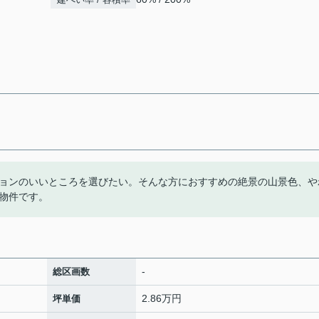
ョンのいいところを選びたい。そんな方におすすめの絶景の山景色、や
物件です。
-
総区画数
2.86万円
坪単価