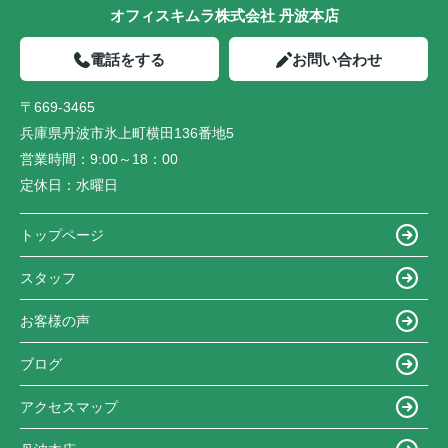
オフィスキムラ株式会社 丹波本店
電話をする
お問い合わせ
〒669-3465
兵庫県丹波市氷上町横田136番地5
営業時間：
9:00～18：00
定休日：
水曜日
トップページ
スタッフ
お客様の声
ブログ
アクセスマップ