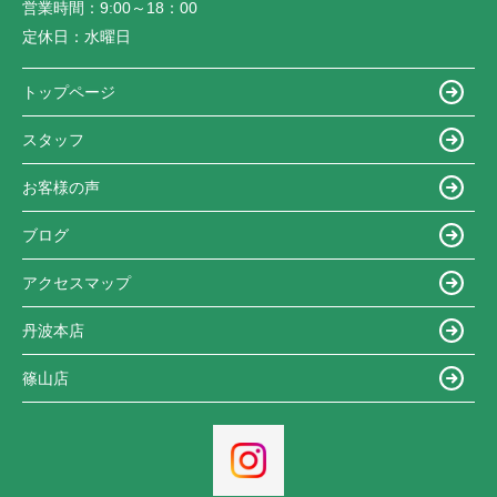
営業時間：
9:00～18：00
定休日：
水曜日
トップページ
スタッフ
お客様の声
ブログ
アクセスマップ
丹波本店
篠山店