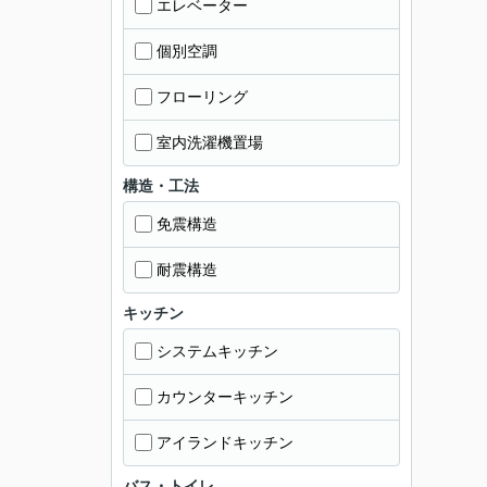
エレベーター
個別空調
フローリング
室内洗濯機置場
構造・工法
免震構造
耐震構造
キッチン
システムキッチン
カウンターキッチン
アイランドキッチン
バス・トイレ