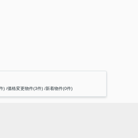
件)
価格変更物件(3件)
新着物件(0件)