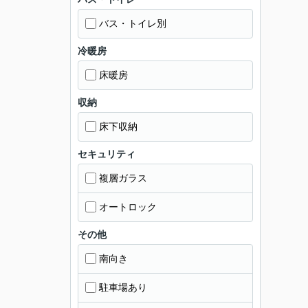
バス・トイレ別
冷暖房
床暖房
収納
床下収納
セキュリティ
複層ガラス
オートロック
その他
南向き
駐車場あり