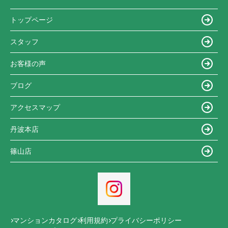
トップページ
スタッフ
お客様の声
ブログ
アクセスマップ
丹波本店
篠山店
マンションカタログ
利用規約
プライバシーポリシー