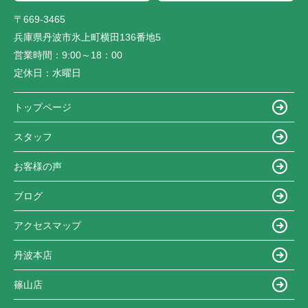
〒669-3465
兵庫県丹波市氷上町横田136番地5
営業時間：
9:00～18：00
定休日：
水曜日
トップページ
スタッフ
お客様の声
ブログ
アクセスマップ
丹波本店
篠山店