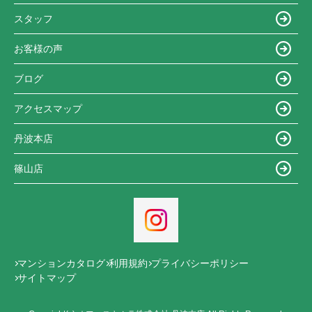
スタッフ
お客様の声
ブログ
アクセスマップ
丹波本店
篠山店
マンションカタログ
利用規約
プライバシーポリシー
サイトマップ