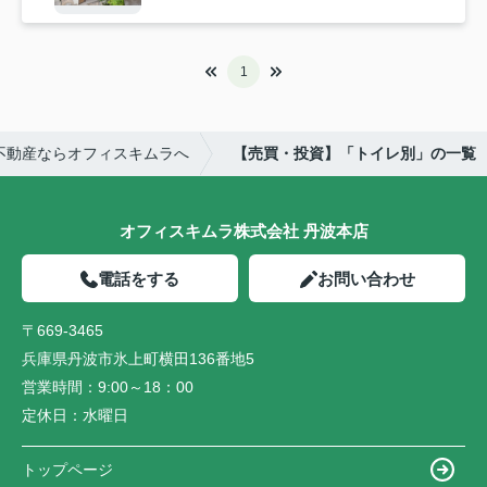
1
不動産ならオフィスキムラへ
【売買・投資】「トイレ別」の一覧
オフィスキムラ株式会社 丹波本店
電話をする
お問い合わせ
〒669-3465
兵庫県丹波市氷上町横田136番地5
営業時間：
9:00～18：00
定休日：
水曜日
トップページ