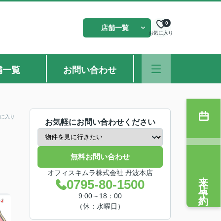
0
店舗一覧
お気に入り
舗一覧
お問い合わせ
に入り
お気軽にお問い合わせください
無料お問い合わせ
オフィスキムラ株式会社 丹波本店
来店予約
0795-80-1500
9:00～18：00
（休：水曜日）