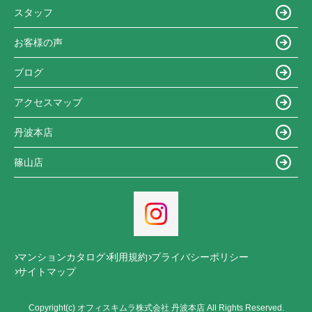
スタッフ
お客様の声
ブログ
アクセスマップ
丹波本店
篠山店
マンションカタログ
利用規約
プライバシーポリシー
サイトマップ
Copyright(c) オフィスキムラ株式会社 丹波本店 All Rights Reserved.