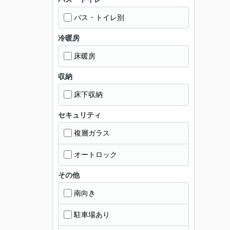
バス・トイレ別
冷暖房
床暖房
収納
床下収納
セキュリティ
複層ガラス
オートロック
その他
南向き
駐車場あり