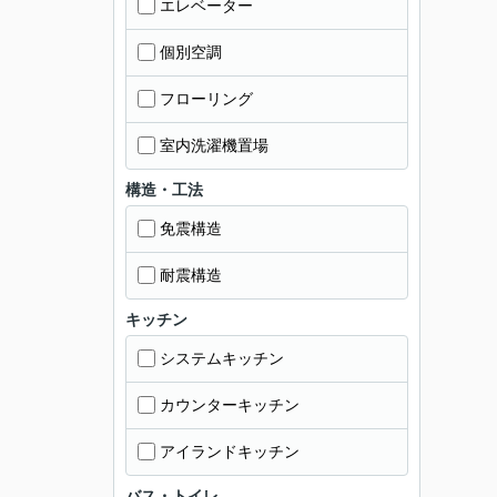
エレベーター
個別空調
フローリング
室内洗濯機置場
構造・工法
免震構造
耐震構造
キッチン
システムキッチン
カウンターキッチン
アイランドキッチン
バス・トイレ