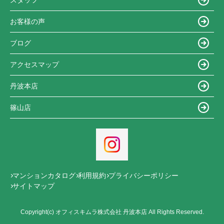
お客様の声
ブログ
アクセスマップ
丹波本店
篠山店
マンションカタログ
利用規約
プライバシーポリシー
サイトマップ
Copyright(c) オフィスキムラ株式会社 丹波本店 All Rights Reserved.