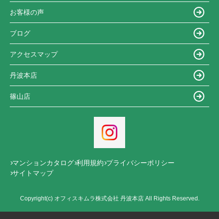
お客様の声
ブログ
アクセスマップ
丹波本店
篠山店
マンションカタログ
利用規約
プライバシーポリシー
サイトマップ
Copyright(c) オフィスキムラ株式会社 丹波本店 All Rights Reserved.