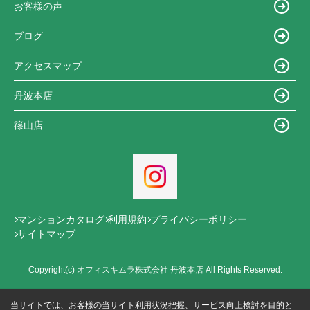
お客様の声
ブログ
アクセスマップ
丹波本店
篠山店
マンションカタログ
利用規約
プライバシーポリシー
サイトマップ
Copyright(c) オフィスキムラ株式会社 丹波本店 All Rights Reserved.
当サイトでは、お客様の当サイト利用状況把握、サービス向上検討を目的と