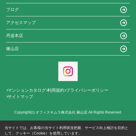
ブログ
アクセスマップ
丹波本店
篠山店
マンションカタログ
利用規約
プライバシーポリシー
サイトマップ
Copyright(c) オフィスキムラ株式会社 篠山店 All Rights Reserved.
当サイトでは、お客様の当サイト利用状況把握、サービス向上検討を目的と
して、クッキー（Cookie）を使用しています。