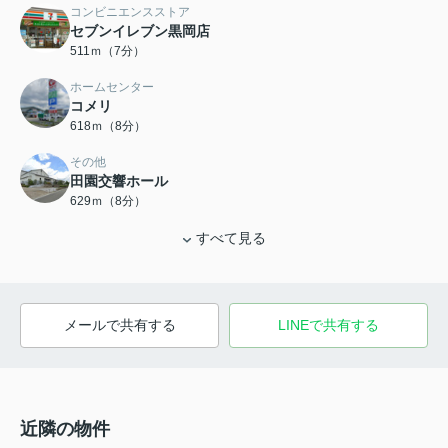
コンビニエンスストア
セブンイレブン黒岡店
511ｍ（7分）
ホームセンター
コメリ
618ｍ（8分）
その他
田園交響ホール
629ｍ（8分）
すべて見る
メールで共有する
LINEで共有する
近隣の物件