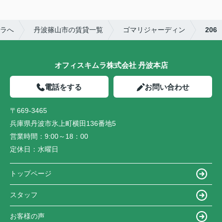
ラへ
丹波篠山市の賃貸一覧
ゴマリジャーディン
206
オフィスキムラ株式会社 丹波本店
電話をする
お問い合わせ
〒669-3465
兵庫県丹波市氷上町横田136番地5
営業時間：
9:00～18：00
定休日：
水曜日
トップページ
スタッフ
お客様の声