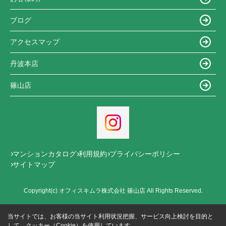
ブログ
アクセスマップ
丹波本店
篠山店
マンションカタログ
利用規約
プライバシーポリシー
サイトマップ
Copyright(c) オフィスキムラ株式会社 篠山店 All Rights Reserved.
当サイトでは、お客様の当サイト利用状況把握、サービス向上検討を目的と
して、クッキー（Cookie）を使用しています。