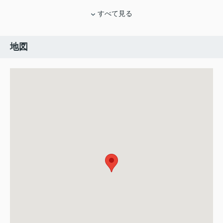
すべて見る
地図