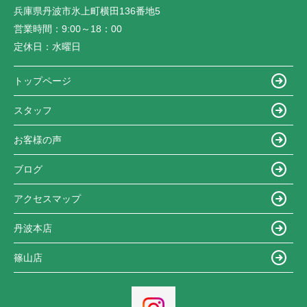
兵庫県丹波市氷上町横田136番地5
営業時間：
9:00～18：00
定休日：
水曜日
トップページ
スタッフ
お客様の声
ブログ
アクセスマップ
丹波本店
篠山店