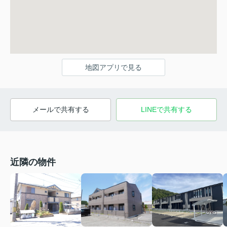
地図アプリで見る
メールで共有する
LINEで共有する
近隣の物件