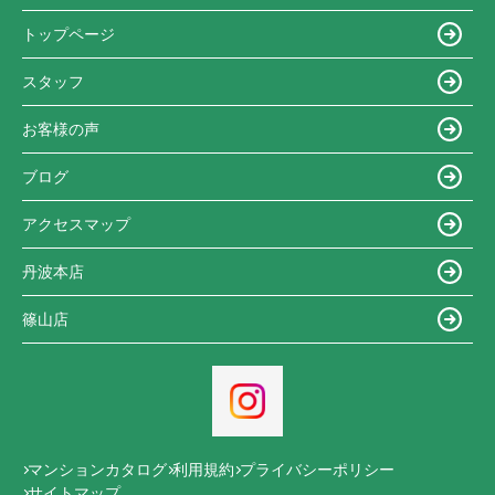
トップページ
スタッフ
お客様の声
ブログ
アクセスマップ
丹波本店
篠山店
マンションカタログ
利用規約
プライバシーポリシー
サイトマップ