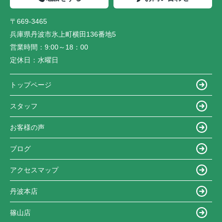
〒669-3465
兵庫県丹波市氷上町横田136番地5
営業時間：
9:00～18：00
定休日：
水曜日
トップページ
スタッフ
お客様の声
ブログ
アクセスマップ
丹波本店
篠山店