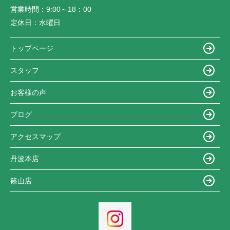
営業時間：
9:00～18：00
定休日：
水曜日
トップページ
スタッフ
お客様の声
ブログ
アクセスマップ
丹波本店
篠山店