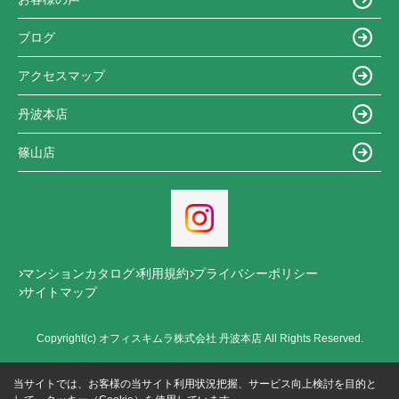
ブログ
アクセスマップ
丹波本店
篠山店
マンションカタログ
利用規約
プライバシーポリシー
サイトマップ
Copyright(c) オフィスキムラ株式会社 丹波本店 All Rights Reserved.
当サイトでは、お客様の当サイト利用状況把握、サービス向上検討を目的と