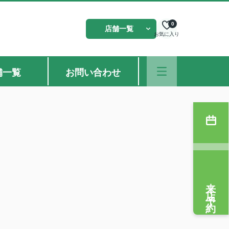
0
店舗一覧
お気に入り
舗一覧
お問い合わせ
来店予約