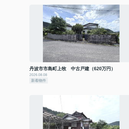
丹波市市島町上牧 中古戸建（620万円）
2026.08.08
新着物件