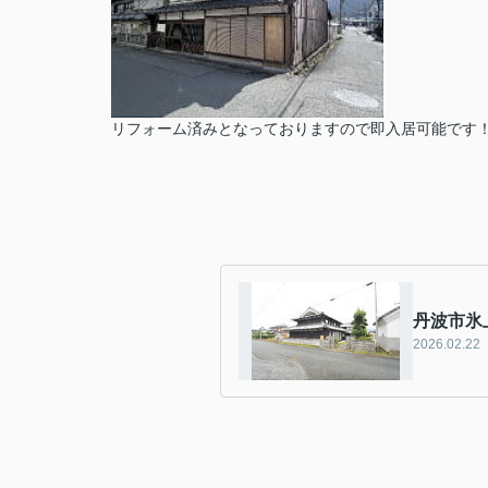
リフォーム済みとなっておりますので即入居可能です
丹波市氷
2026.02.22