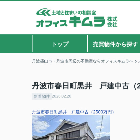
トップ
売買物件から探す
丹波篠山市・丹波市周辺の不動産ならオフィスキムラへ
丹波市春日町黒井 戸建中古（2
新着物件
2026.02.20
丹波市春日町黒井 戸建中古（2500万円）