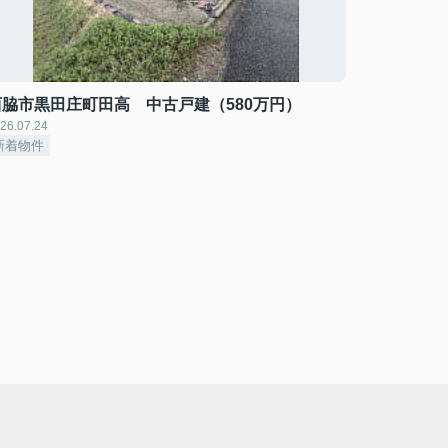
西脇市黒田庄町田高 中古戸建（580万円）
26.07.24
新着物件