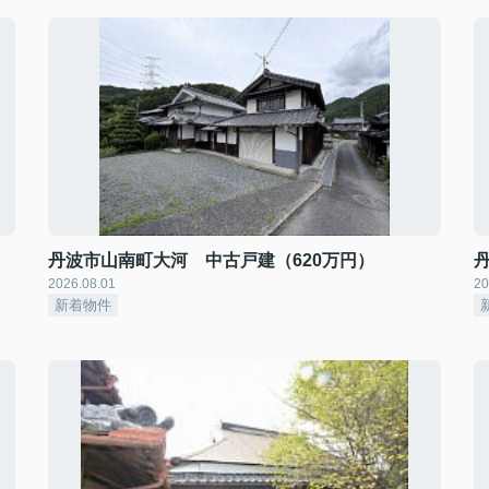
丹波市山南町大河 中古戸建（620万円）
2026.08.01
20
新着物件