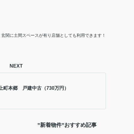
！玄関に土間スペースが有り店舗としても利用できます！
NEXT
上町本郷 戸建中古（730万円）
”新着物件”おすすめ記事