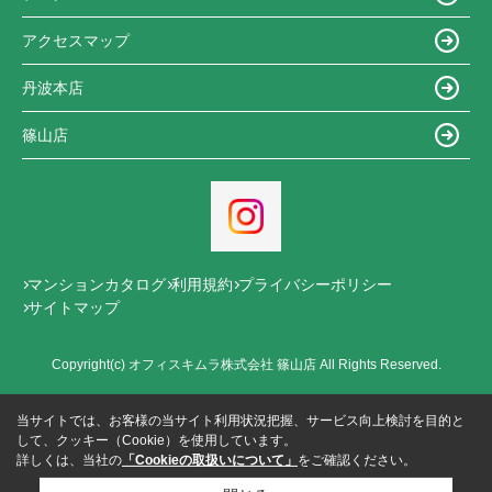
アクセスマップ
丹波本店
篠山店
マンションカタログ
利用規約
プライバシーポリシー
サイトマップ
Copyright(c) オフィスキムラ株式会社 篠山店 All Rights Reserved.
当サイトでは、お客様の当サイト利用状況把握、サービス向上検討を目的と
して、クッキー（Cookie）を使用しています。
詳しくは、当社の
「Cookieの取扱いについて」
をご確認ください。